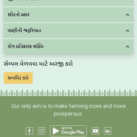
છોડનો પ્રકાર
પાણીની જરૂરિયાત
રોગ પ્રતિકારક શક્તિ
સેમ્પલ મેળવવા માટે અરજી કરો
સબમિટ કરો
Our only aim is to make farming more and more
prosperous.